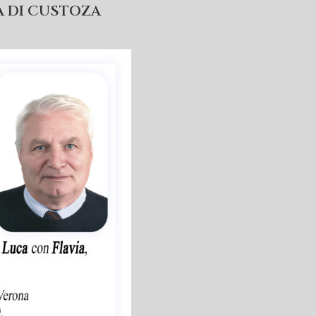
A DI CUSTOZA