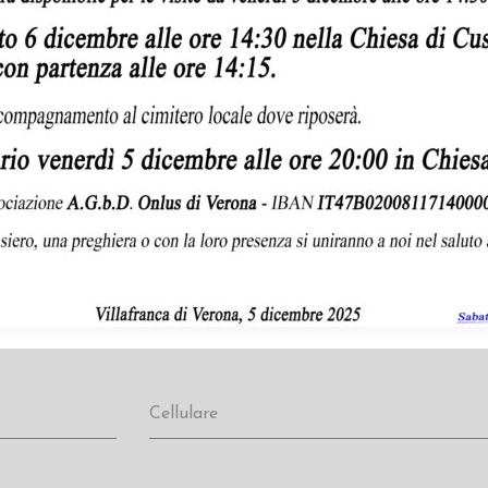
Cellulare