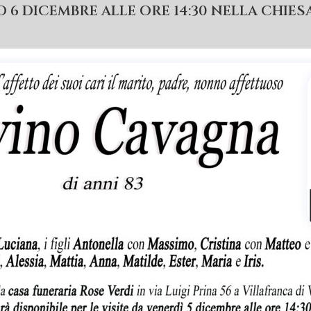
 6 DICEMBRE ALLE ORE 14:30 NELLA CHIES