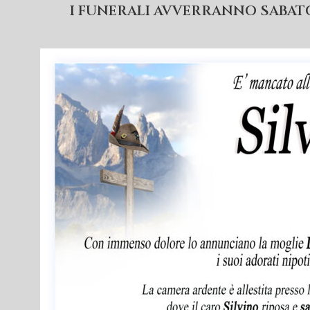
I FUNERALI AVVERRANNO SABATO