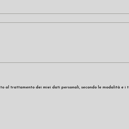
o al trattamento dei miei dati personali, secondo le modalità e i te